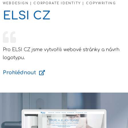
WEBDESIGN | CORPORATE IDENTITY | COPYWRITING
ELSI CZ
Pro ELSI CZ jsme vytvořili webové stránky a návrh
logotypu.
Prohlédnout