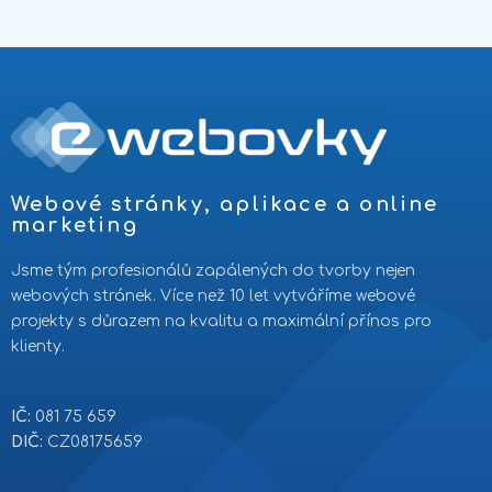
Webové stránky, aplikace a online
marketing
Jsme tým profesionálů zapálených do tvorby nejen
webových stránek. Více než 10 let vytváříme webové
projekty s důrazem na kvalitu a maximální přínos pro
klienty.
IČ:
081 75 659
DIČ:
CZ08175659