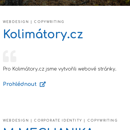
WEBDESIGN | COPYWRITING
Kolimátory.cz
Pro Kolimátory.cz jsme vytvořili webové stránky.
Prohlédnout
WEBDESIGN | CORPORATE IDENTITY | COPYWRITING