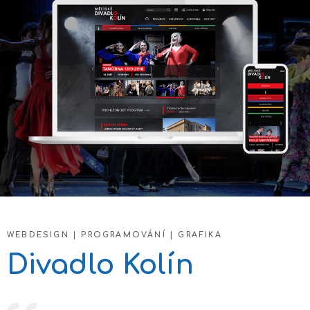
WEBDESIGN | PROGRAMOVÁNÍ | GRAFIKA
Divadlo Kolín