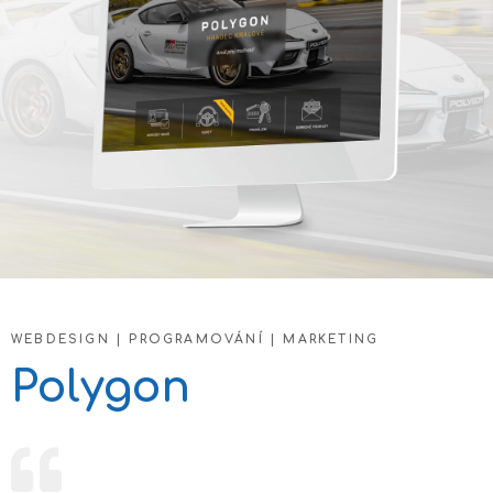
WEBDESIGN | PROGRAMOVÁNÍ | MARKETING
Polygon