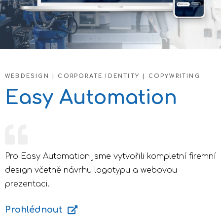
WEBDESIGN | CORPORATE IDENTITY | COPYWRITING
Easy Automation
Pro Easy Automation jsme vytvořili kompletní firemní
design včetně návrhu logotypu a webovou
prezentaci.
Prohlédnout