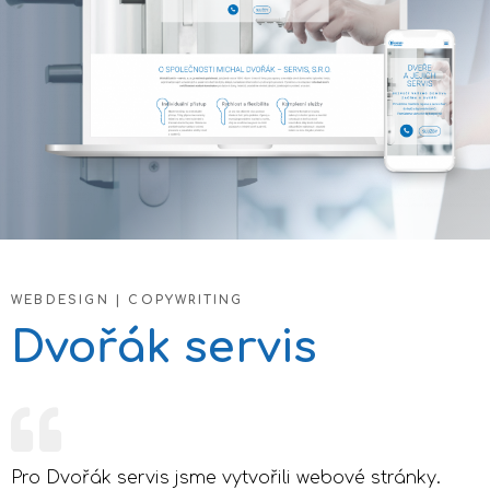
WEBDESIGN | COPYWRITING
Dvořák servis
Pro Dvořák servis jsme vytvořili webové stránky.