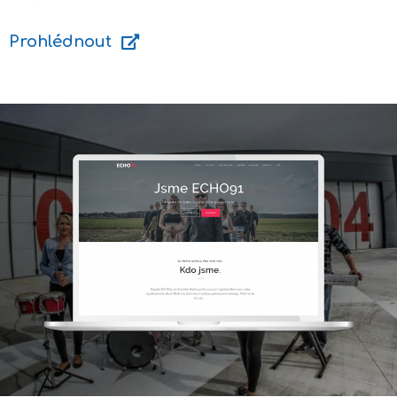
Prohlédnout