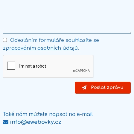
Odesláním formuláře souhlasíte se
zpracováním osobních údajů
.
Poslat zprávu
Také nám můžete napsat na e-mail
info@ewebovky.cz