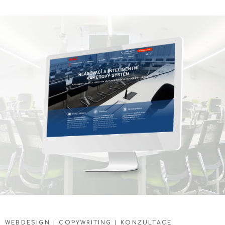
WEBDESIGN | COPYWRITING | KONZULTACE