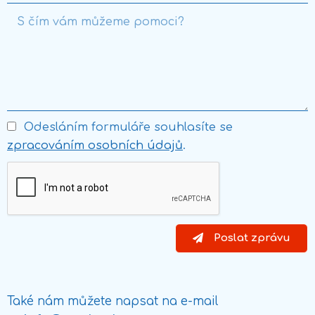
Odesláním formuláře souhlasíte se
zpracováním osobních údajů
.
Poslat zprávu
Také nám můžete napsat na e-mail