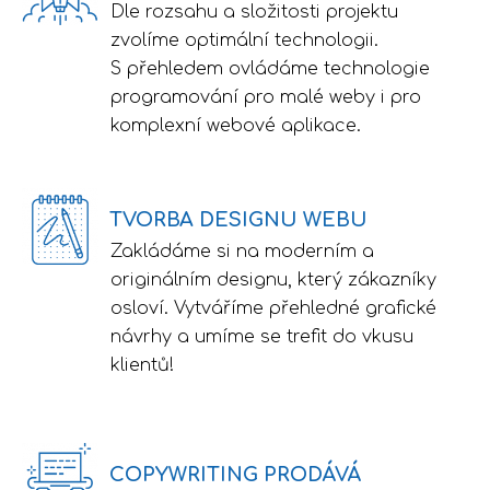
Dle rozsahu a složitosti projektu
zvolíme optimální technologii.
S přehledem ovládáme technologie
programování pro malé weby i pro
komplexní webové aplikace.
TVORBA DESIGNU WEBU
Zakládáme si na moderním a
originálním designu, který zákazníky
osloví. Vytváříme přehledné grafické
návrhy a umíme se trefit do vkusu
klientů!
COPYWRITING PRODÁVÁ