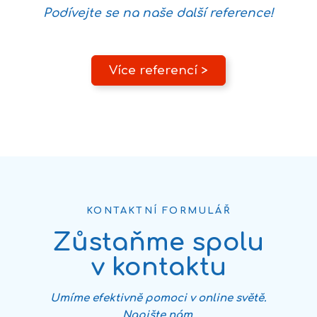
Podívejte se na naše další reference!
Více referencí >
KONTAKTNÍ FORMULÁŘ
Zůstaňme spolu
v kontaktu
Umíme efektivně pomoci v online světě.
Napište nám.