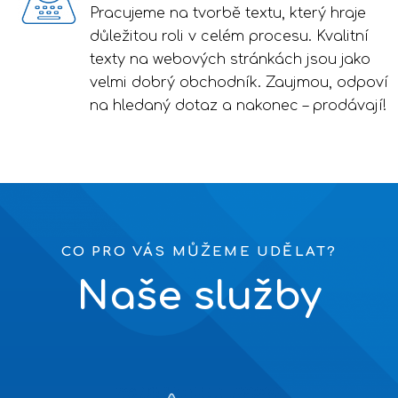
Pracujeme na tvorbě textu, který hraje
důležitou roli v celém procesu. Kvalitní
texty na webových stránkách jsou jako
velmi dobrý obchodník. Zaujmou, odpoví
na hledaný dotaz a nakonec – prodávají!
CO PRO VÁS MŮŽEME UDĚLAT?
Naše služby