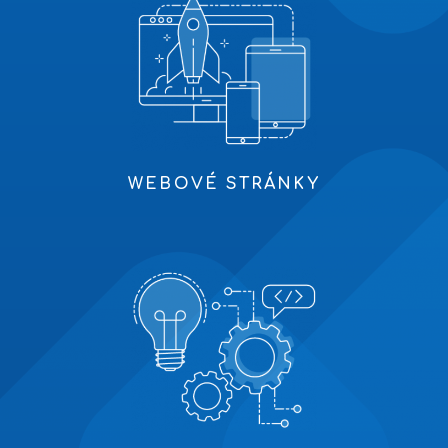
WEBOVÉ STRÁNKY