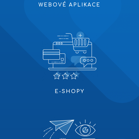
WEBOVÉ APLIKACE
E-SHOPY