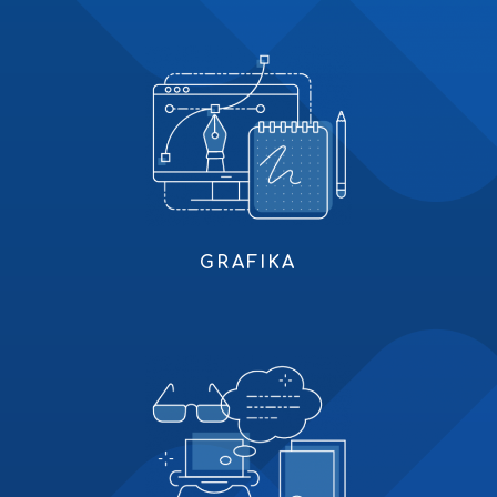
GRAFIKA