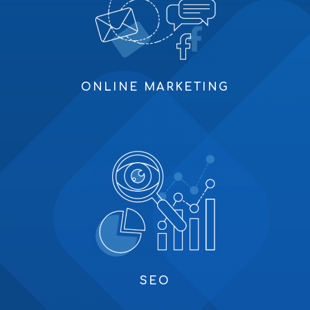
ONLINE MARKETING
SEO