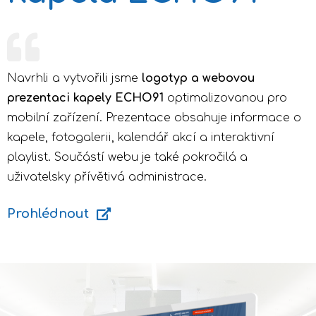
Navrhli a vytvořili jsme
logotyp a webovou
prezentaci kapely ECHO91
optimalizovanou pro
mobilní zařízení. Prezentace obsahuje informace o
kapele, fotogalerii, kalendář akcí a interaktivní
playlist. Součástí webu je také pokročilá a
uživatelsky přívětivá administrace.
Prohlédnout