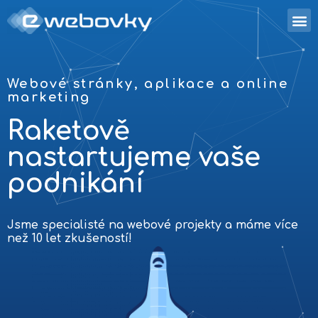
Webové stránky, aplikace a online
marketing
Raketově
nastartujeme vaše
podnikání
Jsme specialisté na webové projekty a máme více
než 10 let zkušeností!