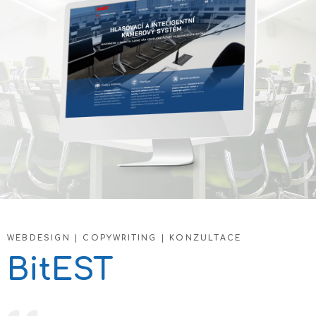
WEBDESIGN | COPYWRITING | KONZULTACE
BitEST