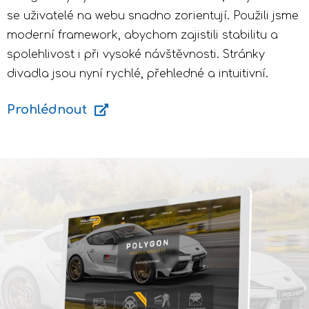
se uživatelé na webu snadno zorientují. Použili jsme
moderní framework, abychom zajistili stabilitu a
spolehlivost i při vysoké návštěvnosti. Stránky
divadla jsou nyní rychlé, přehledné a intuitivní.
Prohlédnout