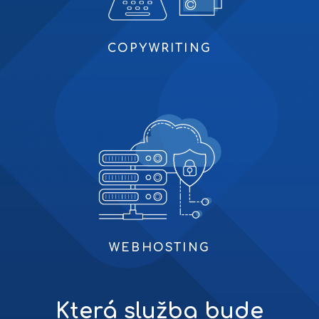
COPYWRITING
WEBHOSTING
Která služba bude